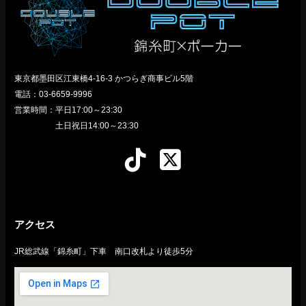
東京都墨田区江東橋4-16-3 かつらぎ商事ビル5階
電話：03-6659-9996
営業時間：平日17:00～23:30
土日祝日14:00～23:30
アクセス
JR総武線「錦糸町」下車 南口改札より徒歩5分