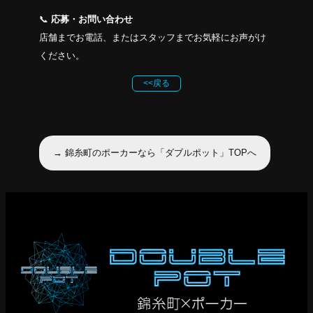
📞
応募・お問い合わせ
店舗までお電話、またはスタッフまでお気軽にお声がけ
ください。
<<戻る
→ 錦糸町のポーカーなら「ダブルポット」TOPへ