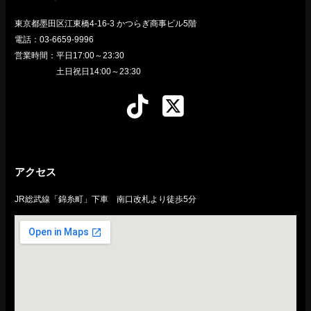
東京都墨田区江東橋4-16-3 かつらぎ商事ビル5階
電話：03-6659-9996
営業時間：平日17:00～23:30
土日祝日14:00～23:30
アクセス
JR総武線「錦糸町」下車 南口改札より徒歩5分